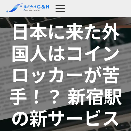
日本に来た外
国人はコイン
ロッカーが苦
手！？ 新宿駅
の新サービス