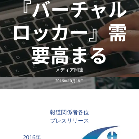
『バーチャル
ロッカー』需
要高まる
メディア関連
2016年10月18日
報道関係者各位
プレスリリース
2016年