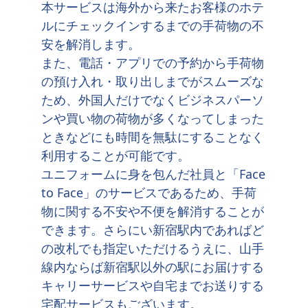
本サービスは海外から来たお客様のホテ
ルにチェックインするまでの手荷物の不
安を解消します。
また、電話・アプリでの予約から手荷物
の預け入れ・取り出しまでがスムーズな
ため、外国人だけでなくビジネスパーソ
ンや買い物の荷物が多くなってしまった
ときなどにも時間を無駄にすることなく
利用することが可能です。
ユニフォームに身を包んだ社員と「Face
to Face」のサービスであるため、手荷
物に関する不安や不便を解消することが
できます。さらにい新宿駅内であればど
の改札でも指定いただけるうえに、山手
線内ならば新宿駅以外の駅にお届けする
キャリーサービスや自宅までお送りする
宅配サービスもございます。