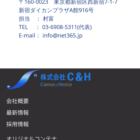
〒160-0023 東京都新宿区西新宿7-1-7
新宿ダイカンプラザA館916号
担当 ： 村富
TEL ： 03-6908-5311(代表)
E-mail：
info@net365.jp
会社概要
最新情報
採用情報
オリジナルコンテナ