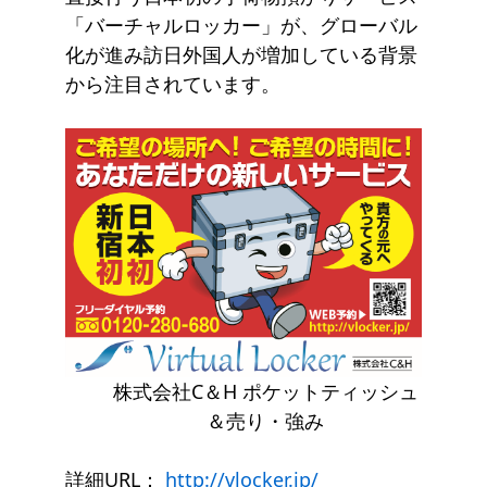
「バーチャルロッカー」が、グローバル
化が進み訪日外国人が増加している背景
から注目されています。
株式会社C＆H ポケットティッシュ
＆売り・強み
詳細URL：
http://vlocker.jp/