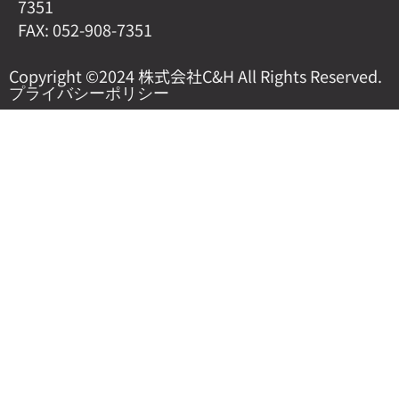
7351
FAX: 052-908-7351
Copyright ©2024 株式会社C&H All Rights Reserved.
プライバシーポリシー