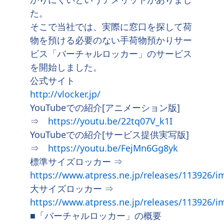
た。
そこで当社では、実際に窓口を探して荷
物を預ける必要のない手荷物預かりサー
ビス「バーチャルロッカー」のサービス
を開始しました。
公式サイト
http://vlocker.jp/
YouTubeでの紹介[アニメーション版]
⇒
https://youtu.be/22tq07V_k1I
YouTubeでの紹介[サービス提供実写版]
⇒
https://youtu.be/FejMn6Gg8yk
標準サイズロッカー ⇒
https://www.atpress.ne.jp/releases/113926/i
大サイズロッカー ⇒
https://www.atpress.ne.jp/releases/113926/i
■「バーチャルロッカー」の概要