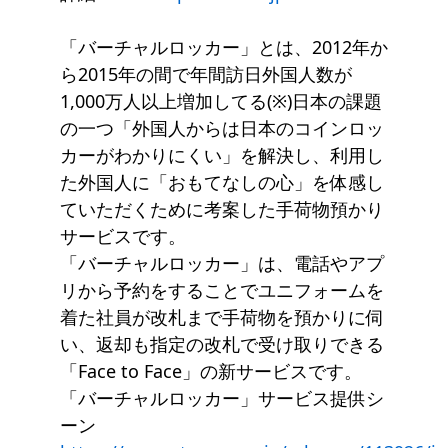
「バーチャルロッカー」とは、2012年か
ら2015年の間で年間訪日外国人数が
1,000万人以上増加してる(※)日本の課題
の一つ「外国人からは日本のコインロッ
カーがわかりにくい」を解決し、利用し
た外国人に「おもてなしの心」を体感し
ていただくために考案した手荷物預かり
サービスです。
「バーチャルロッカー」は、電話やアプ
リから予約をすることでユニフォームを
着た社員が改札まで手荷物を預かりに伺
い、返却も指定の改札で受け取りできる
「Face to Face」の新サービスです。
「バーチャルロッカー」サービス提供シ
ーン