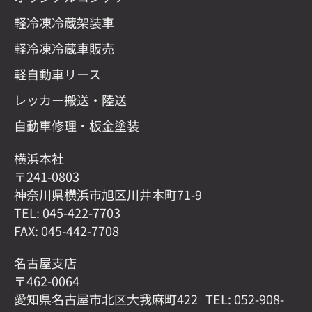
軽冷凍冷蔵架装車
軽冷凍冷蔵車販売
軽自動車リース
レッカー搬送・陸送
自動車修理・板金塗装
横浜本社
〒241-0803
神奈川県横浜市旭区川井本町71-9
TEL: 045-422-7703
FAX: 045-442-7708
名古屋支店
〒462-0064
愛知県名古屋市北区大我麻町422 TEL: 052-908-