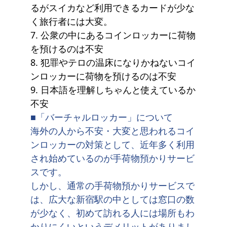
るがスイカなど利用できるカードが少な
く旅行者には大変。
7. 公衆の中にあるコインロッカーに荷物
を預けるのは不安
8. 犯罪やテロの温床になりかねないコイ
ンロッカーに荷物を預けるのは不安
9. 日本語を理解しちゃんと使えているか
不安
■「バーチャルロッカー」について
海外の人から不安・大変と思われるコイ
ンロッカーの対策として、近年多く利用
され始めているのが手荷物預かりサービ
スです。
しかし、通常の手荷物預かりサービスで
は、広大な新宿駅の中としては窓口の数
が少なく、初めて訪れる人には場所もわ
かりにくいというデメリットがありまし